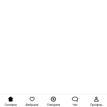
Головна
Вибране
Створити
Чат
Профіль