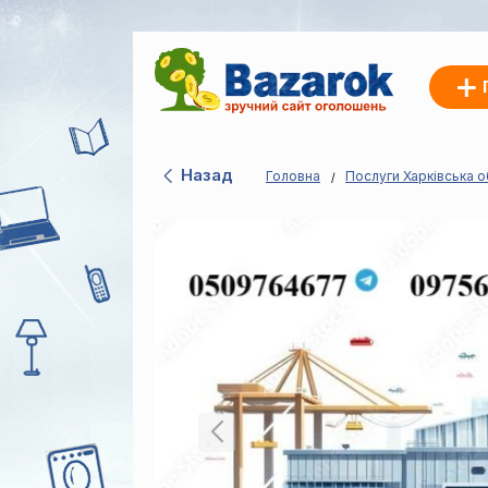
Назад
Головна
Послуги Харківська о