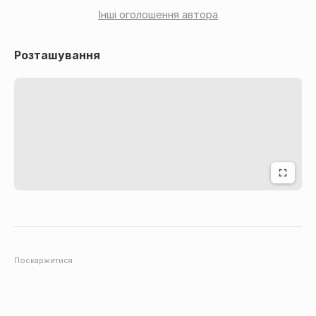
Інші оголошення автора
Розташування
Поскаржитися