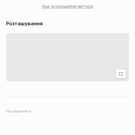
Інші оголошення автора
Розташування
Поскаржитися