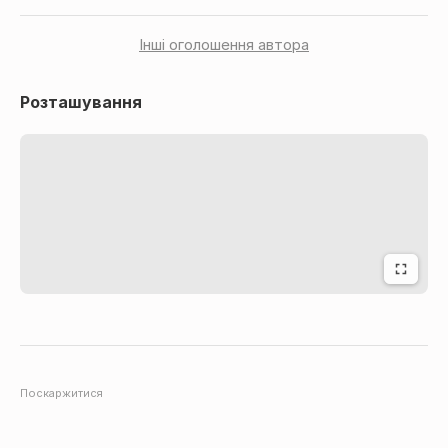
Інші оголошення автора
Розташування
Поскаржитися