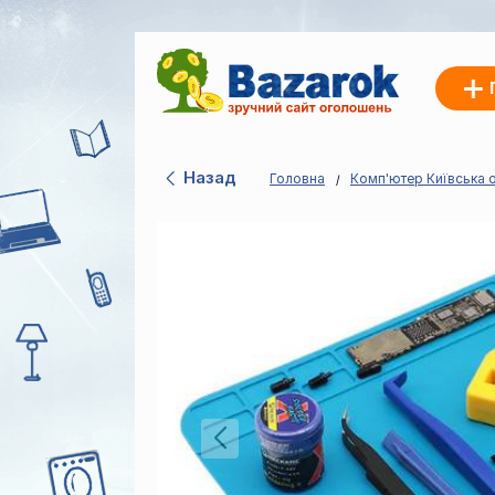
Назад
Головна
Комп'ютер Київська 