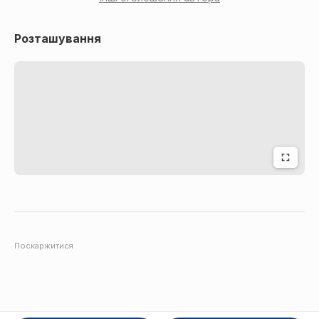
Розташування
Поскаржитися