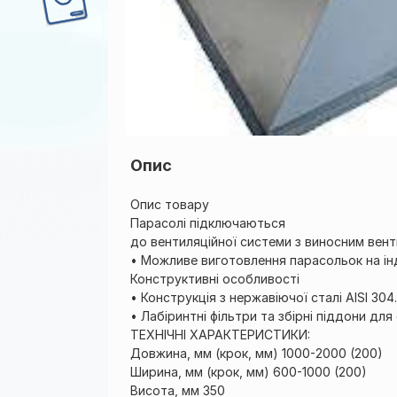
Опис
Опис товару
Парасолі підключаються
до вентиляційної системи з виносним вен
• Можливе виготовлення парасольок на ін
Конструктивні особливості
• Конструкція з нержавіючої сталі AISI 304.
• Лабіринтні фільтри та збірні піддони дл
ТЕХНІЧНІ ХАРАКТЕРИСТИКИ:
Довжина, мм (крок, мм) 1000-2000 (200)
Ширина, мм (крок, мм) 600-1000 (200)
Висота, мм 350