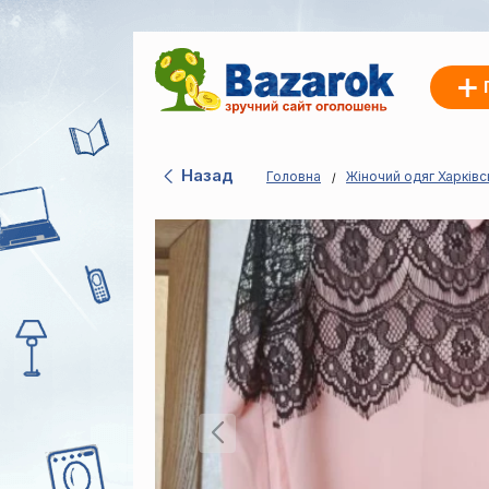
Назад
Головна
Жіночий одяг Харківс