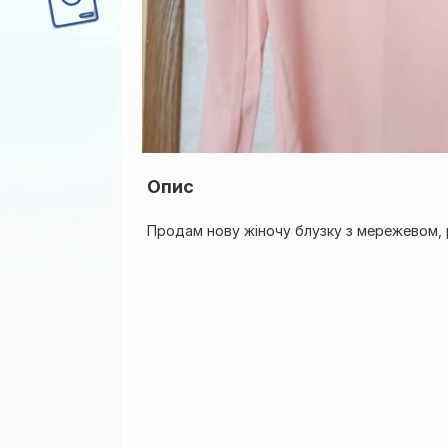
Опис
Продам нову жіночу блузку з мережевом, 