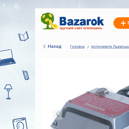
Назад
Головна
Інструменти Львівськ