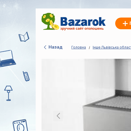
Назад
Головна
Інше Львівська облас