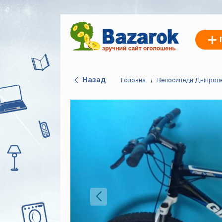
Назад
Головна
Велосипеди Дніпропе