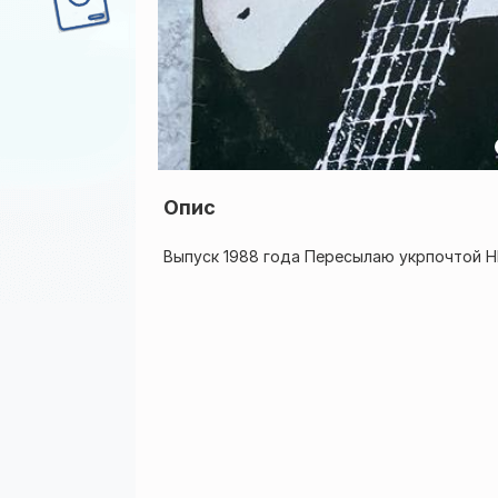
Опис
Выпуск 1988 года Пересылаю укрпочтой Н