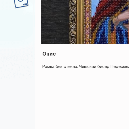
Опис
Рамка без стекла. Чешский бисер Пересыл