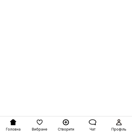
Головна
Вибране
Створити
Чат
Профіль