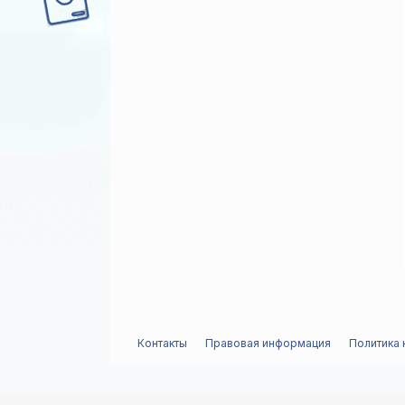
Контакты
Правовая информация
Политика