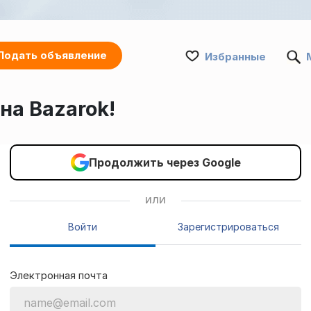
Подать объявление
Избранные
на Bazarok!
Продолжить через Google
ИЛИ
Войти
Зарегистрироваться
Электронная почта