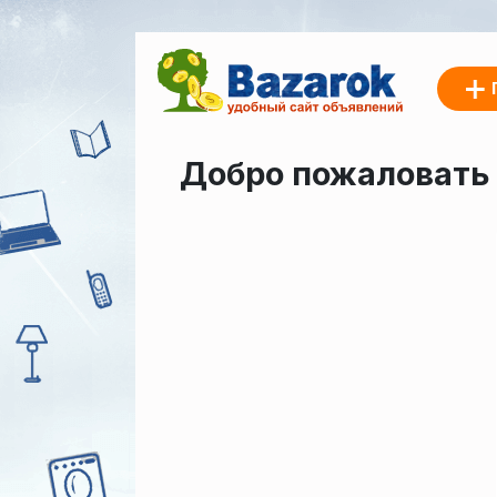
Добро пожаловать 