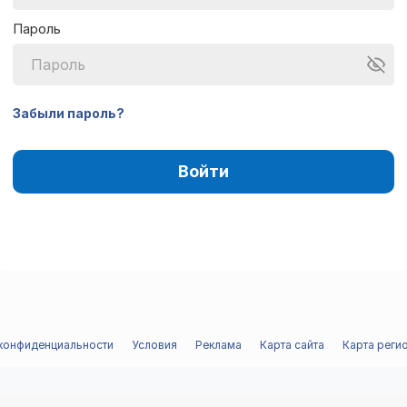
Пароль
Забыли пароль?
 конфиденциальности
Условия
Реклама
Карта сайта
Карта реги