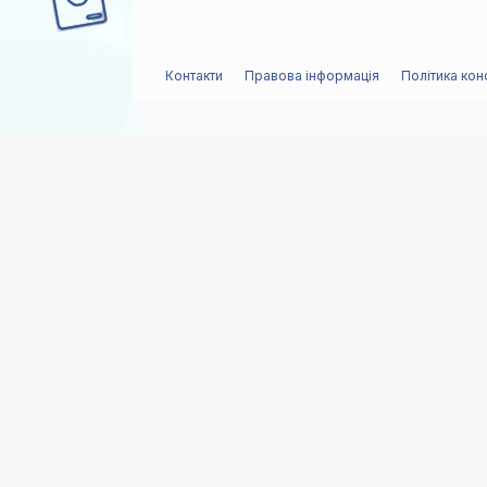
Контакти
Правова інформація
Політика кон