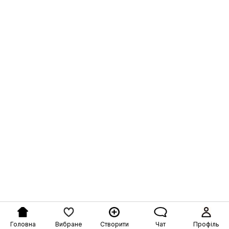
Головна
Вибране
Створити
Чат
Профіль