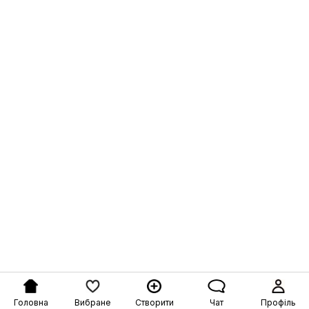
Головна
Вибране
Створити
Чат
Профіль