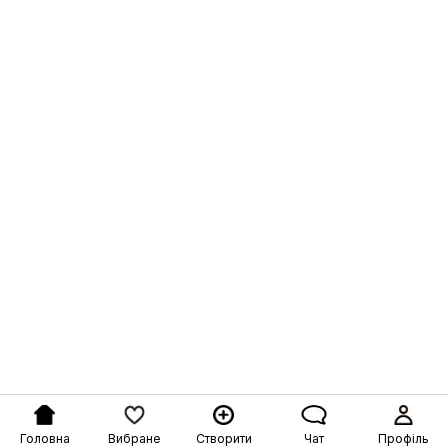
Головна
Вибране
Створити
Чат
Профіль