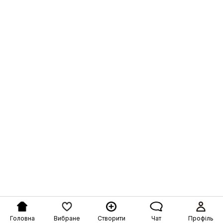
Головна
Вибране
Створити
Чат
Профіль