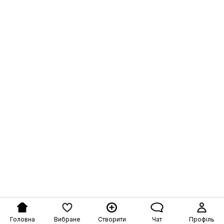
Головна
Вибране
Створити
Чат
Профіль