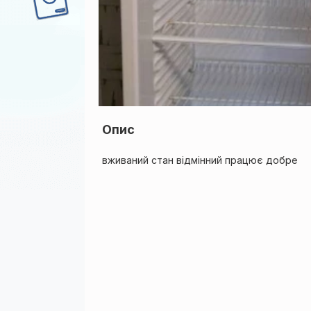
Опис
вживаний стан відмінний працює добре