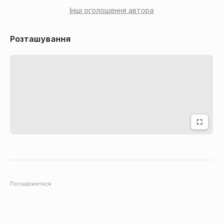
Інші оголошення автора
Розташування
Поскаржитися