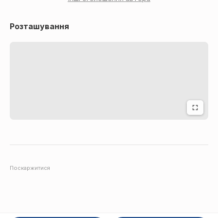
Розташування
Поскаржитися