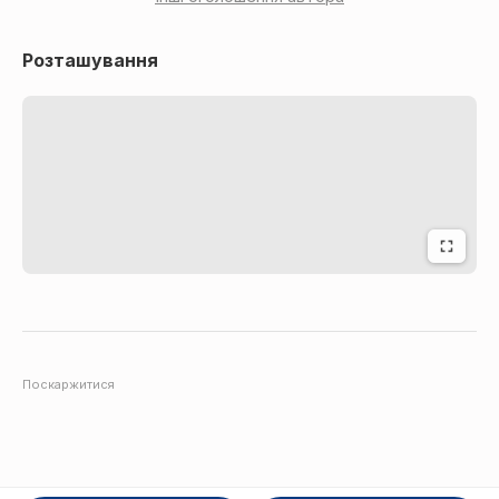
Розташування
Поскаржитися