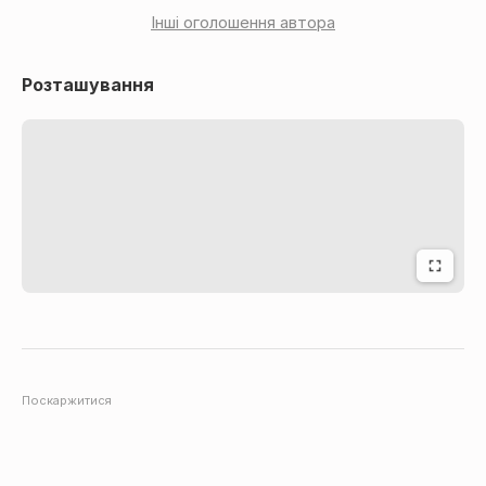
Інші оголошення автора
Розташування
Поскаржитися