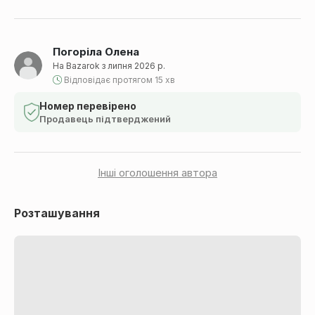
Погоріла Олена
На Bazarok з липня 2026 р.
Відповідає протягом 15 хв
Номер перевірено
Продавець підтверджений
Інші оголошення автора
Розташування