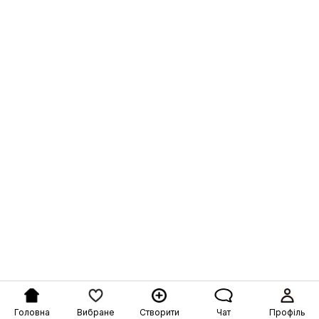
Головна
Вибране
Створити
Чат
Профіль