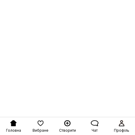
Головна
Вибране
Створити
Чат
Профіль