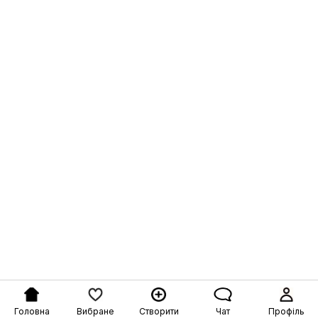
Головна
Вибране
Створити
Чат
Профіль