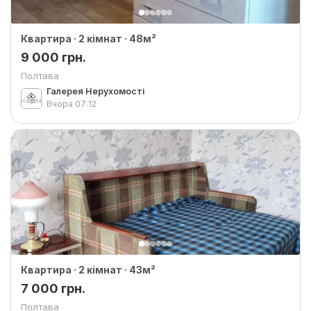
Квартира · 2 кімнат · 48м²
9 000 грн.
Полтава
Галерея Нерухомості
Вчора
07:12
Квартира · 2 кімнат · 43м²
7 000 грн.
Полтава