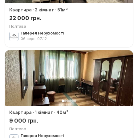
Квартира · 2 кімнат · 51м²
22 000 грн.
Полтава
Галерея Нерухомості
06 серп.
07:12
Квартира · 1 кімнат · 40м²
9 000 грн.
Полтава
Галерея Нерухомості