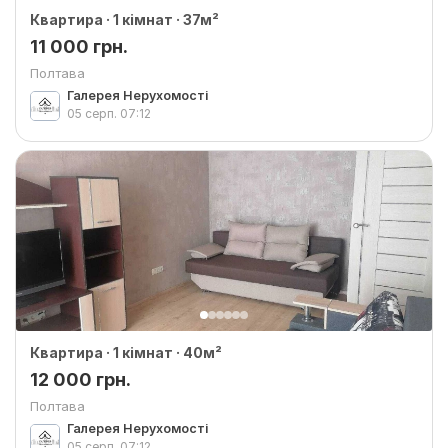
Квартира · 1 кімнат · 37м²
11 000 грн.
Полтава
Галерея Нерухомості
05 серп.
07:12
Квартира · 1 кімнат · 40м²
12 000 грн.
Полтава
Галерея Нерухомості
05 серп.
07:12