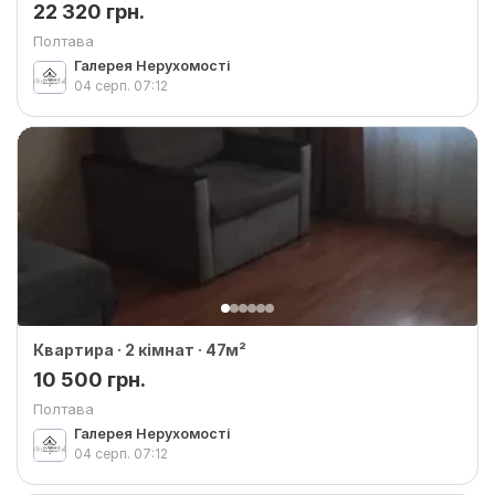
22 320 грн.
Полтава
Галерея Нерухомості
04 серп.
07:12
Квартира · 2 кімнат · 47м²
10 500 грн.
Полтава
Галерея Нерухомості
04 серп.
07:12