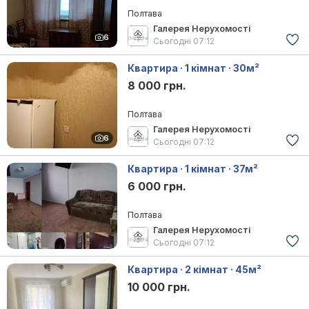
Полтава
Галерея Нерухомості
6
Сьогодні
07:12
Квартира · 1 кімнат · 30м²
8 000 грн.
Полтава
Галерея Нерухомості
6
Сьогодні
07:12
Квартира · 1 кімнат · 37м²
6 000 грн.
Полтава
Галерея Нерухомості
Сьогодні
07:12
Квартира · 2 кімнат · 45м²
10 000 грн.