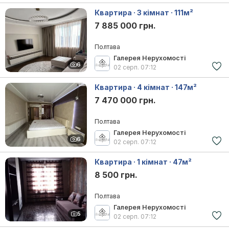
Квартира · 3 кімнат · 111м²
7 885 000 грн.
Полтава
Галерея Нерухомості
6
02 серп.
07:12
Квартира · 4 кімнат · 147м²
7 470 000 грн.
Полтава
Галерея Нерухомості
6
02 серп.
07:12
Квартира · 1 кімнат · 47м²
8 500 грн.
Полтава
Галерея Нерухомості
5
02 серп.
07:12