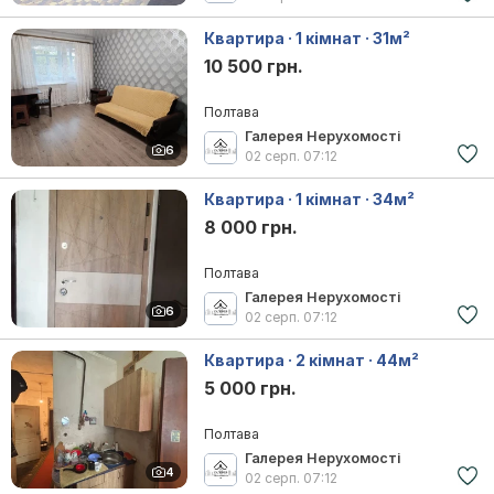
Квартира · 1 кімнат · 31м²
10 500 грн.
Полтава
Галерея Нерухомості
6
02 серп.
07:12
Квартира · 1 кімнат · 34м²
8 000 грн.
Полтава
Галерея Нерухомості
6
02 серп.
07:12
Квартира · 2 кімнат · 44м²
5 000 грн.
Полтава
Галерея Нерухомості
4
02 серп.
07:12