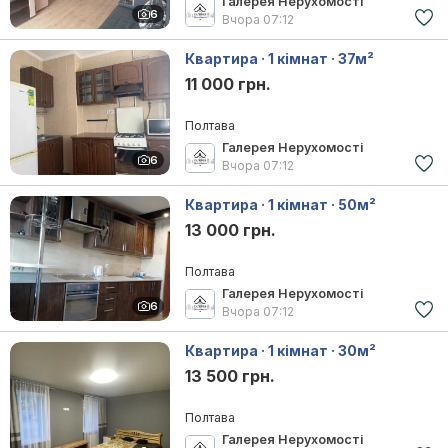
Галерея Нерухомості
6
Вчора
07:12
Квартира · 1 кімнат · 37м²
11 000 грн.
Полтава
Галерея Нерухомості
6
Вчора
07:12
Квартира · 1 кімнат · 50м²
13 000 грн.
Полтава
Галерея Нерухомості
6
Вчора
07:12
Квартира · 1 кімнат · 30м²
13 500 грн.
Полтава
Галерея Нерухомості