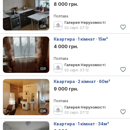
8 000 грн.
Полтава
Галерея Нерухомості
6
02 серп.
07:12
Квартира · 1 кімнат · 15м²
4 000 грн.
Полтава
Галерея Нерухомості
3
02 серп.
07:12
Квартира · 2 кімнат · 60м²
9 000 грн.
Полтава
Галерея Нерухомості
6
02 серп.
07:12
Квартира · 1 кімнат · 34м²