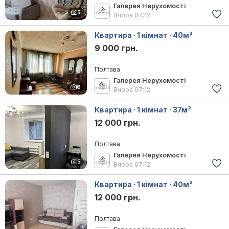
Галерея Нерухомості
5
Вчора
07:12
Квартира · 1 кімнат · 40м²
9 000 грн.
Полтава
Галерея Нерухомості
6
Вчора
07:12
Квартира · 1 кімнат · 37м²
12 000 грн.
Полтава
Галерея Нерухомості
5
Вчора
07:12
Квартира · 1 кімнат · 40м²
12 000 грн.
Полтава