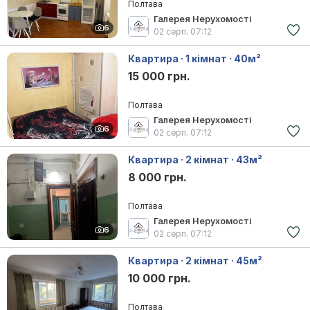
Полтава
Галерея Нерухомості
6
02 серп.
07:12
Квартира · 1 кімнат · 40м²
15 000 грн.
Полтава
Галерея Нерухомості
6
02 серп.
07:12
Квартира · 2 кімнат · 43м²
8 000 грн.
Полтава
Галерея Нерухомості
6
02 серп.
07:12
Квартира · 2 кімнат · 45м²
10 000 грн.
Полтава