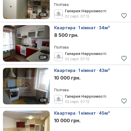
Полтава
Галерея Нерухомості
6
02 серп.
07:12
Квартира · 1 кімнат · 34м²
8 500 грн.
Полтава
Галерея Нерухомості
6
02 серп.
07:12
Квартира · 1 кімнат · 43м²
10 000 грн.
Полтава
Галерея Нерухомості
6
02 серп.
07:12
Квартира · 1 кімнат · 45м²
10 000 грн.