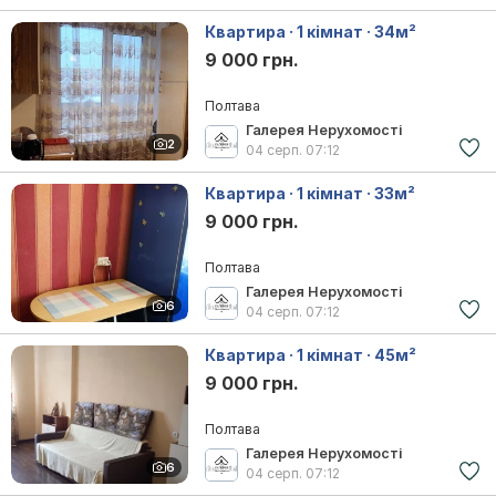
Квартира · 1 кімнат · 34м²
9 000 грн.
Полтава
Галерея Нерухомості
2
04 серп.
07:12
Квартира · 1 кімнат · 33м²
9 000 грн.
Полтава
Галерея Нерухомості
6
04 серп.
07:12
Квартира · 1 кімнат · 45м²
9 000 грн.
Полтава
Галерея Нерухомості
6
04 серп.
07:12