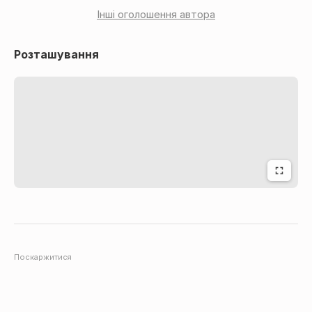
Інші оголошення автора
Розташування
Поскаржитися