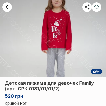
1/4
Детская пижама для девочек Family
(арт. CPK 0181/01/01/2)
520 грн.
Кривой Рог