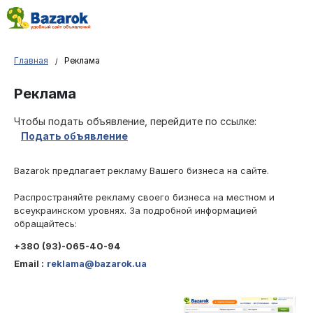
Главная
Реклама
Реклама
Чтобы подать объявление, перейдите по ссылке:
Подать объявление
Bazarok предлагает рекламу Вашего бизнеса на сайте.
Распространяйте рекламу своего бизнеса на местном и
всеукраинском уровнях. За подробной информацией
обращайтесь:
+380 (93)-065-40-94
Email :
reklama@bazarok.ua