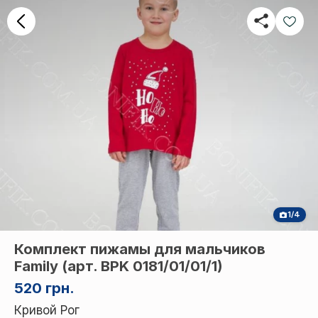
1/4
Комплект пижамы для мальчиков
Family (арт. BPK 0181/01/01/1)
520 грн.
Кривой Рог