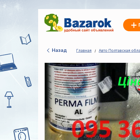
Назад
Главная
Авто Полтавская обл