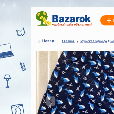
Назад
Главная
Мужская одежда Дне