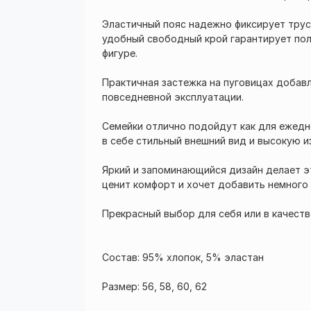
Эластичный пояс надежно фиксирует трусы
удобный свободный крой гарантирует по
фигуре.
Практичная застежка на пуговицах добав
повседневной эксплуатации.
Семейки отлично подойдут как для ежедне
в себе стильный внешний вид и высокую и
Яркий и запоминающийся дизайн делает э
ценит комфорт и хочет добавить немного
Прекрасный выбор для себя или в качеств
Состав: 95% хлопок, 5% эластан
Размер: 56, 58, 60, 62