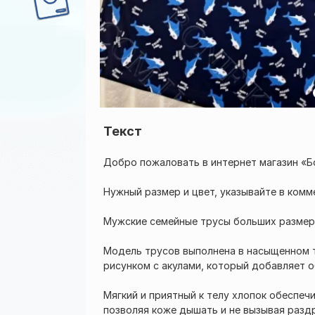
Текст
Добро пожаловать в интернет магазин «Б
Нужный размер и цвет, указывайте в комм
Мужские семейные трусы больших размер
Модель трусов выполнена в насыщенном 
рисунком с акулами, который добавляет о
Мягкий и приятный к телу хлопок обеспеч
позволяя коже дышать и не вызывая разд