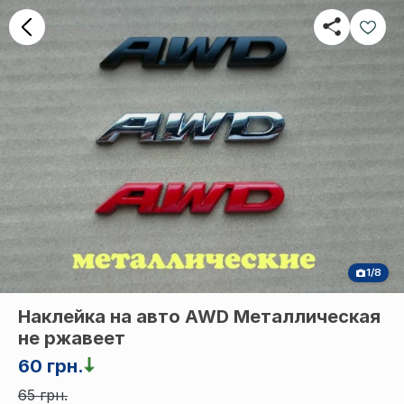
1/8
Наклейка на авто AWD Металлическая
не ржавеет
60 грн.
65 грн.