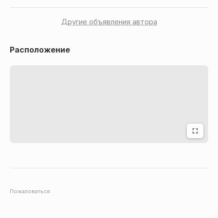
Другие объявления автора
Расположение
Пожаловаться