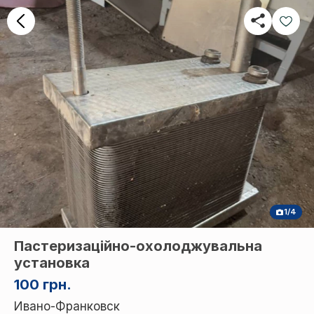
1/4
Пастеризаційно-охолоджувальна
установка
100 грн.
Ивано-Франковск