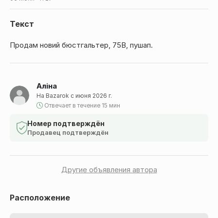
Текст
Продам новий бюстгальтер, 75В, пушап.
Аліна
На Bazarok с июня 2026 г.
Отвечает в течение 15 мин
Номер подтверждён
Продавец подтверждён
Другие объявления автора
Расположение