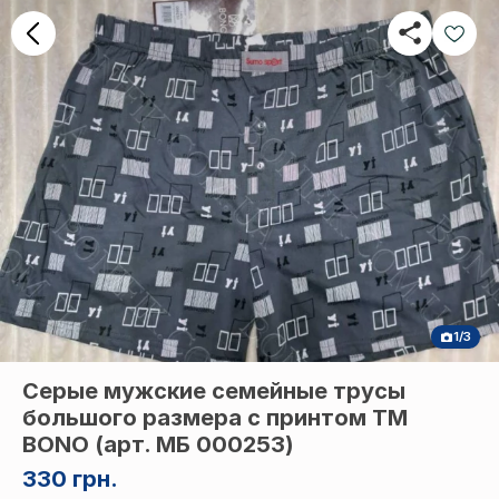
1/3
Серые мужские семейные трусы
большого размера с принтом ТМ
BONO (арт. МБ 000253)
330 грн.