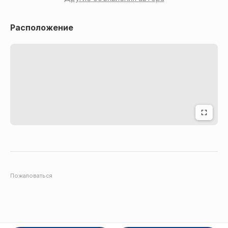
Расположение
Пожаловаться