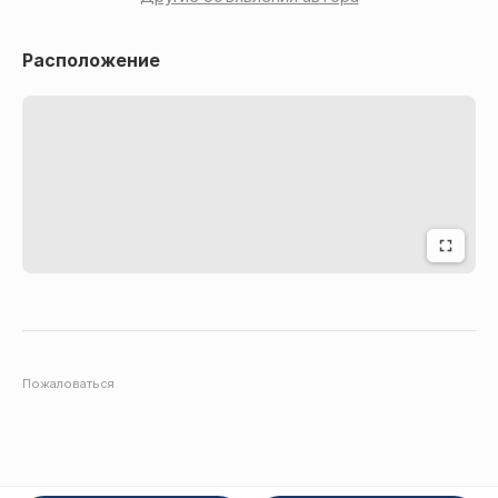
Расположение
Пожаловаться