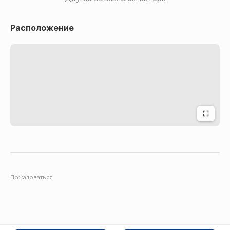
Расположение
Пожаловаться