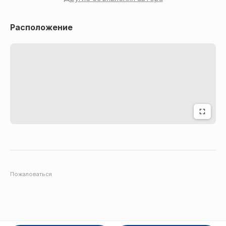
Расположение
Пожаловаться