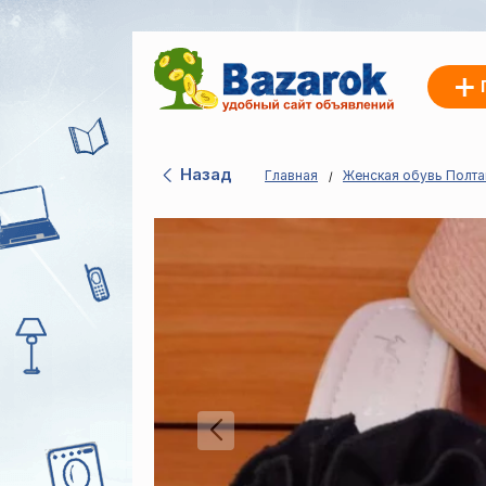
Назад
Главная
Женская обувь Полта