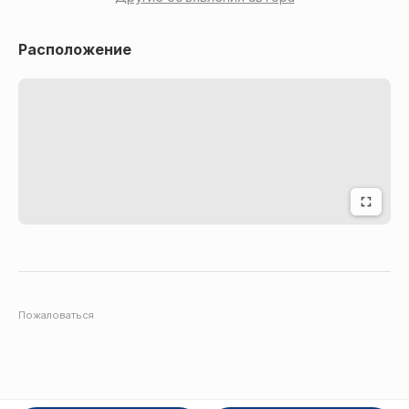
Расположение
Пожаловаться