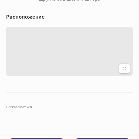
Расположение
Пожаловаться